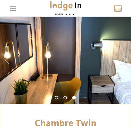
Chambre Twin