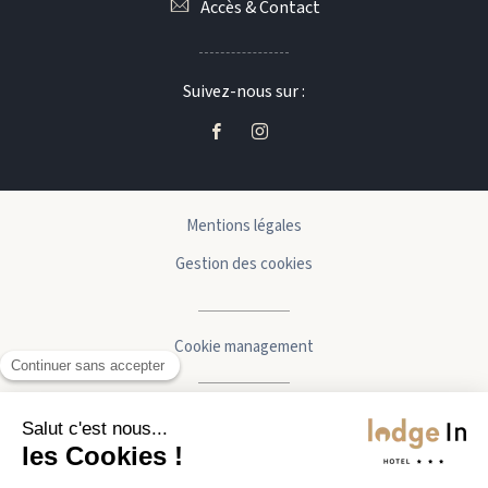
Accès & Contact
Suivez-nous sur :
Mentions légales
Gestion des cookies
Cookie management
avec
Réalisé par
❤