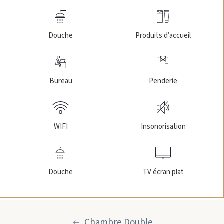
Douche
Produits d’accueil
Bureau
Penderie
WIFI
Insonorisation
Douche
TV écran plat
Chambre Double