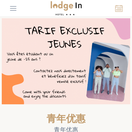
青年优惠
青年优惠