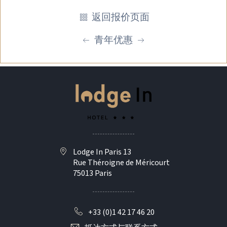
返回报价页面
青年优惠
Lodge In Paris 13
Rue Théroigne de Méricourt
75013 Paris
+33 (0)1 42 17 46 20