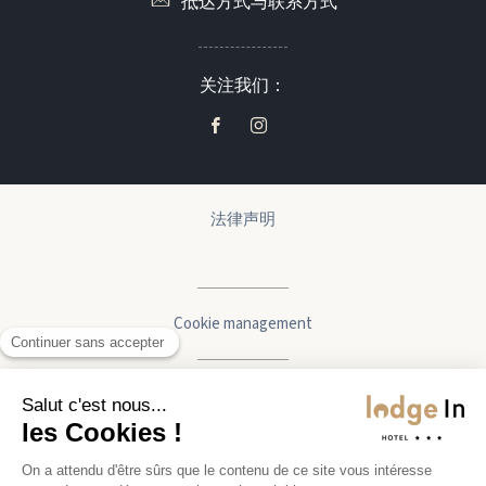
抵达方式与联系方式
关注我们：
法律声明
Cookie management
有
制作人：
❤